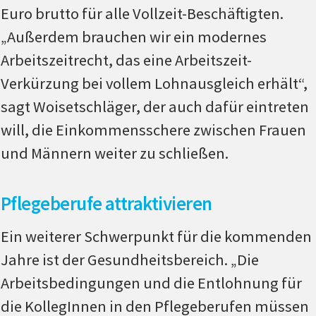
Euro brutto für alle Vollzeit-Beschäftigten.
„Außerdem brauchen wir ein modernes
Arbeitszeitrecht, das eine Arbeitszeit-
Verkürzung bei vollem Lohnausgleich erhält“,
sagt Woisetschläger, der auch dafür eintreten
will, die Einkommensschere zwischen Frauen
und Männern weiter zu schließen.
Pflegeberufe attraktivieren
Ein weiterer Schwerpunkt für die kommenden
Jahre ist der Gesundheitsbereich. „Die
Arbeitsbedingungen und die Entlohnung für
die KollegInnen in den Pflegeberufen müssen