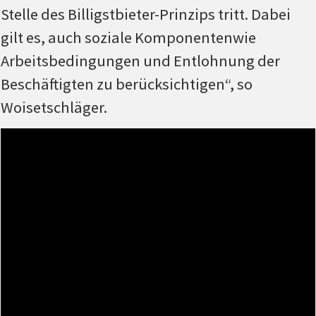
Stelle des Billigstbieter-Prinzips tritt. Dabei
gilt es, auch soziale Komponentenwie
Arbeitsbedingungen und Entlohnung der
Beschäftigten zu berücksichtigen“, so
Woisetschläger.