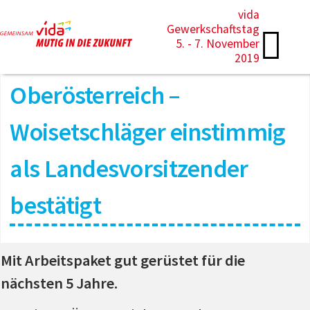
vida
Gewerkschaftstag
5. - 7. November
2019
Oberösterreich –
Woisetschläger einstimmig
als Landesvorsitzender
bestätigt
Mit Arbeitspaket gut gerüstet für die
nächsten 5 Jahre.