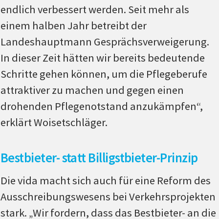
endlich verbessert werden. Seit mehr als
einem halben Jahr betreibt der
Landeshauptmann Gesprächsverweigerung.
In dieser Zeit hätten wir bereits bedeutende
Schritte gehen können, um die Pflegeberufe
attraktiver zu machen und gegen einen
drohenden Pflegenotstand anzukämpfen“,
erklärt Woisetschläger.
Bestbieter- statt Billigstbieter-Prinzip
Die vida macht sich auch für eine Reform des
Ausschreibungswesens bei Verkehrsprojekten
stark. „Wir fordern, dass das Bestbieter- an die