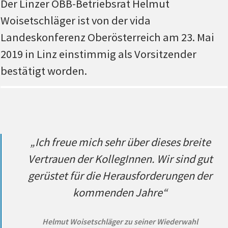
Der Linzer ÖBB-Betriebsrat Helmut
Woisetschläger ist von der vida
Landeskonferenz Oberösterreich am 23. Mai
2019 in Linz einstimmig als Vorsitzender
bestätigt worden.
„Ich freue mich sehr über dieses breite
Vertrauen der KollegInnen. Wir sind gut
gerüstet für die Herausforderungen der
kommenden Jahre“
Helmut Woisetschläger zu seiner Wiederwahl