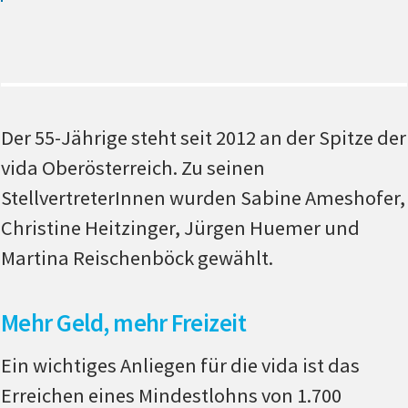
Der 55-Jährige steht seit 2012 an der Spitze der
vida Oberösterreich. Zu seinen
StellvertreterInnen wurden Sabine Ameshofer,
Christine Heitzinger, Jürgen Huemer und
Martina Reischenböck gewählt.
Mehr Geld, mehr Freizeit
Ein wichtiges Anliegen für die vida ist das
Erreichen eines Mindestlohns von 1.700