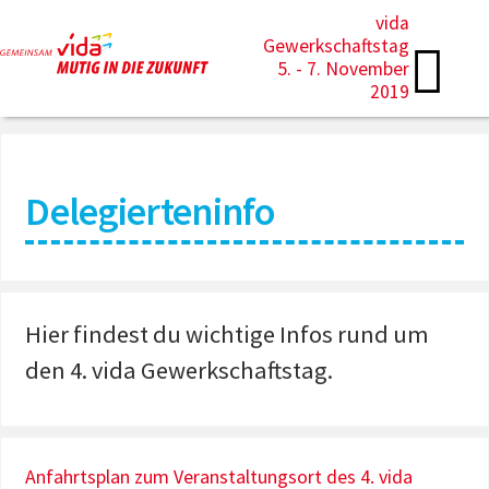
vida
Gewerkschaftstag
5. - 7. November
2019
Delegierteninfo
Hier findest du wichtige Infos rund um
den 4. vida Gewerkschaftstag.
Anfahrtsplan zum Veranstaltungsort des 4. vida