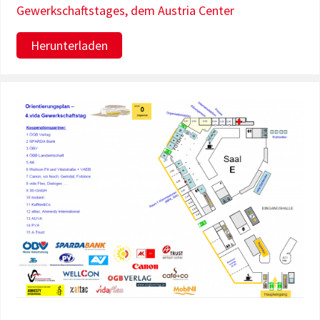
Gewerkschaftstages, dem Austria Center
Herunterladen