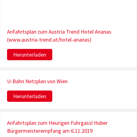
Anfahrtsplan zum Austria Trend Hotel Ananas
(www.austria-trend.at/hotel-ananas)
Herunterladen
U-Bahn Netzplan von Wien
Herunterladen
Anfahrtsplan zum Heurigen Fuhrgassl Huber
Bürgermeisterempfang am 6.11.2019