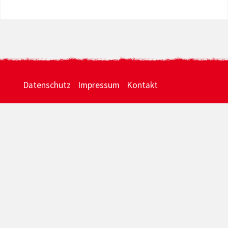
Datenschutz
Impressum
Kontakt