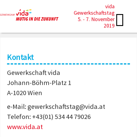
vida
Gewerkschaftstag
5. - 7. November
2019
Kontakt
Gewerkschaft vida
Johann-Böhm-Platz 1
A-1020 Wien
e-Mail: gewerkschaftstag@vida.at
Telefon: +43(01) 534 44 79026
www.vida.at