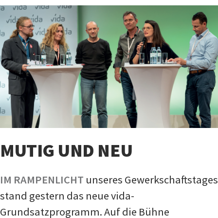
MUTIG UND NEU
IM RAMPENLICHT
unseres Gewerkschaftstages
stand gestern das neue vida-
Grundsatzprogramm. Auf die Bühne