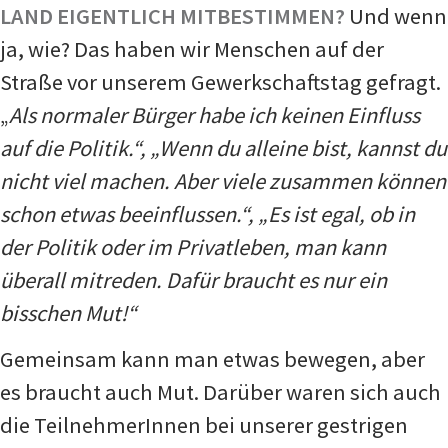
LAND EIGENTLICH MITBESTIMMEN?
Und wenn
ja, wie? Das haben wir Menschen auf der
Straße vor unserem Gewerkschaftstag gefragt.
„
Als normaler Bürger habe ich keinen Einfluss
auf die Politik.“, „Wenn du alleine bist, kannst du
nicht viel machen. Aber viele zusammen können
schon etwas beeinflussen.“, „Es ist egal, ob in
der Politik oder im Privatleben, man kann
überall mitreden. Dafür braucht es nur ein
bisschen Mut!“
Gemeinsam kann man etwas bewegen, aber
es braucht auch Mut. Darüber waren sich auch
die TeilnehmerInnen bei unserer gestrigen