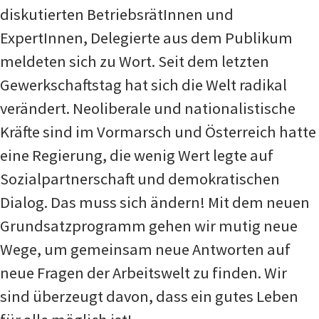
diskutierten BetriebsrätInnen und
ExpertInnen, Delegierte aus dem Publikum
meldeten sich zu Wort. Seit dem letzten
Gewerkschaftstag hat sich die Welt radikal
verändert. Neoliberale und nationalistische
Kräfte sind im Vormarsch und Österreich hatte
eine Regierung, die wenig Wert legte auf
Sozialpartnerschaft und demokratischen
Dialog. Das muss sich ändern! Mit dem neuen
Grundsatzprogramm gehen wir mutig neue
Wege, um gemeinsam neue Antworten auf
neue Fragen der Arbeitswelt zu finden. Wir
sind überzeugt davon, dass ein gutes Leben