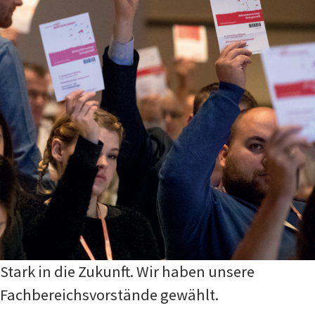
Stark in die Zukunft. Wir haben unsere
Fachbereichsvorstände gewählt.