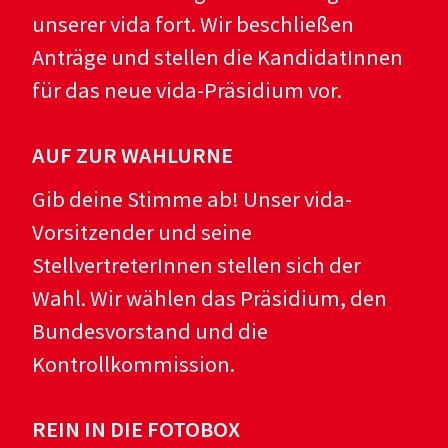
unserer vida fort. Wir beschließen
Anträge und stellen die KandidatInnen
für das neue vida-Präsidium vor.
AUF ZUR WAHLURNE
Gib deine Stimme ab! Unser vida-
Vorsitzender und seine
StellvertreterInnen stellen sich der
Wahl. Wir wählen das Präsidium, den
Bundesvorstand und die
Kontrollkommission.
REIN IN DIE FOTOBOX