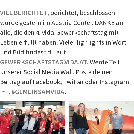
VIEL BERICHTET
, berichtet, beschlossen
wurde gestern im Austria Center. DANKE an
alle, die den 4. vida-Gewerkschaftstag mit
Leben erfüllt haben. Viele Highlights in Wort
und Bild findest du auf
GEWERKSCHAFTSTAG.VIDA.AT
. Werde Teil
unserer Social Media Wall. Poste deinen
Beitrag auf Facebook, Twitter oder Instagram
mit
#GEMEINSAMVIDA
.