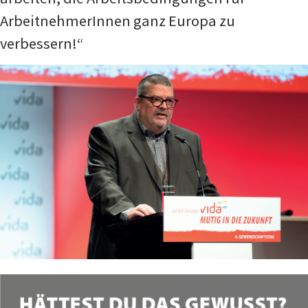
ArbeitnehmerInnen ganz Europa zu
verbessern!“