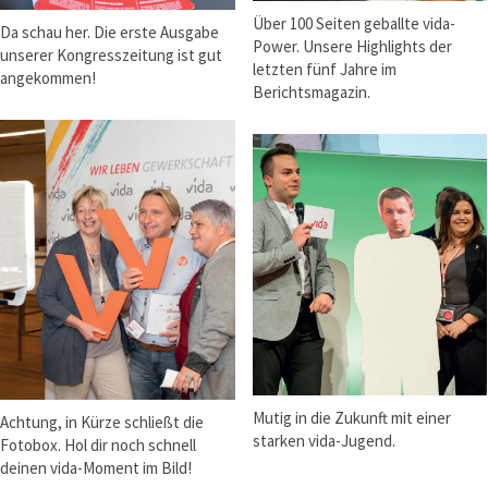
Über 100 Seiten geballte vida-
Da schau her. Die erste Ausgabe
Power. Unsere Highlights der
unserer Kongresszeitung ist gut
letzten fünf Jahre im
angekommen!
Berichtsmagazin.
Mutig in die Zukunft mit einer
Achtung, in Kürze schließt die
starken vida-Jugend.
Fotobox. Hol dir noch schnell
deinen vida-Moment im Bild!