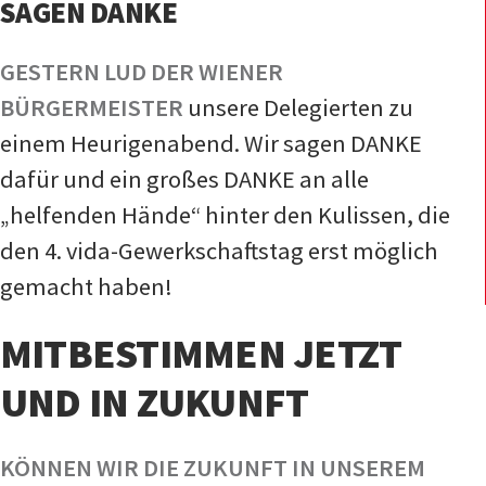
SAGEN DANKE
GESTERN LUD DER WIENER
BÜRGERMEISTER
unsere Delegierten zu
einem Heurigenabend. Wir sagen DANKE
dafür und ein großes DANKE an alle
„helfenden Hände“ hinter den Kulissen, die
den 4. vida-Gewerkschaftstag erst möglich
gemacht haben!
MITBESTIMMEN JETZT
UND IN ZUKUNFT
KÖNNEN WIR DIE ZUKUNFT IN UNSEREM