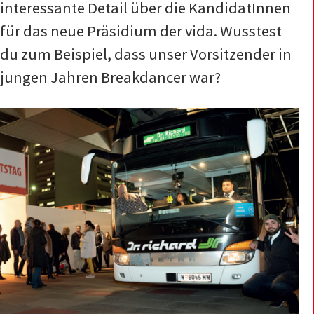
interessante Detail über die KandidatInnen
für das neue Präsidium der vida. Wusstest
du zum Beispiel, dass unser Vorsitzender in
jungen Jahren Breakdancer war?