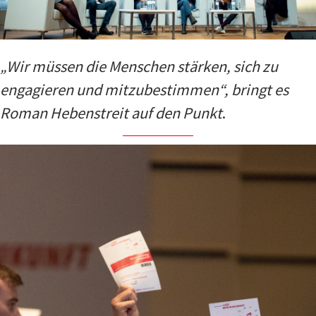
„Wir müssen die Menschen stärken, sich zu
engagieren und mitzubestimmen“, bringt es
Roman Hebenstreit auf den Punkt
.