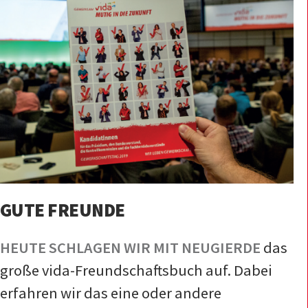
GUTE FREUNDE
HEUTE SCHLAGEN WIR MIT NEUGIERDE
das
große vida-Freundschaftsbuch auf. Dabei
erfahren wir das eine oder andere