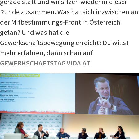
gerade statt und wir sitzen wieder in dieser
Runde zusammen. Was hat sich inzwischen an
der Mitbestimmungs-Front in Österreich
getan? Und was hat die
Gewerkschaftsbewegung erreicht? Du willst
mehr erfahren, dann schau auf
GEWERKSCHAFTSTAG.VIDA.AT
.