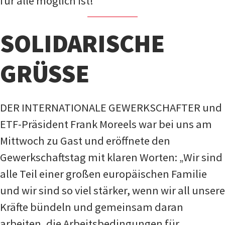
für alle möglich ist!
SOLIDARISCHE
GRÜSSE
DER INTERNATIONALE GEWERKSCHAFTER und
ETF-Präsident Frank Moreels war bei uns am
Mittwoch zu Gast und eröffnete den
Gewerkschaftstag mit klaren Worten: „Wir sind
alle Teil einer großen europäischen Familie
und wir sind so viel stärker, wenn wir all unsere
Kräfte bündeln und gemeinsam daran
arbeiten, die Arbeitsbedingungen für