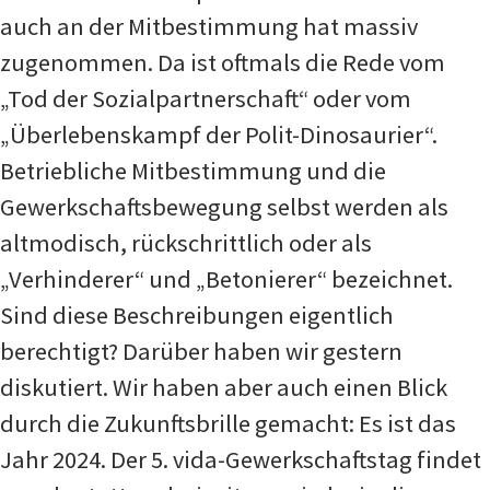
auch an der Mitbestimmung hat massiv
zugenommen. Da ist oftmals die Rede vom
„Tod der Sozialpartnerschaft“ oder vom
„Überlebenskampf der Polit-Dinosaurier“.
Betriebliche Mitbestimmung und die
Gewerkschaftsbewegung selbst werden als
altmodisch, rückschrittlich oder als
„Verhinderer“ und „Betonierer“ bezeichnet.
Sind diese Beschreibungen eigentlich
berechtigt? Darüber haben wir gestern
diskutiert. Wir haben aber auch einen Blick
durch die Zukunftsbrille gemacht: Es ist das
Jahr 2024. Der 5. vida-Gewerkschaftstag findet