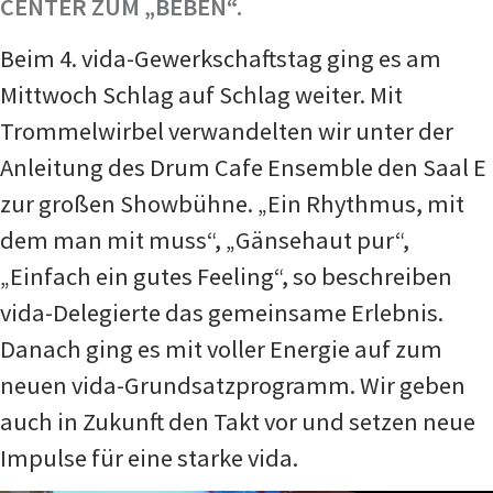
CENTER ZUM „BEBEN“.
Beim 4. vida-Gewerkschaftstag ging es am
Mittwoch Schlag auf Schlag weiter. Mit
Trommelwirbel verwandelten wir unter der
Anleitung des Drum Cafe Ensemble den Saal E
zur großen Showbühne. „Ein Rhythmus, mit
dem man mit muss“, „Gänsehaut pur“,
„Einfach ein gutes Feeling“, so beschreiben
vida-Delegierte das gemeinsame Erlebnis.
Danach ging es mit voller Energie auf zum
neuen vida-Grundsatzprogramm. Wir geben
auch in Zukunft den Takt vor und setzen neue
Impulse für eine starke vida.