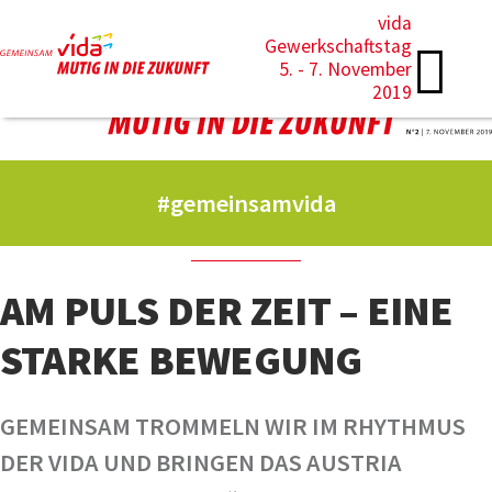
vida
Gewerkschaftstag
5. - 7. November
2019
#gemeinsamvida
AM PULS DER ZEIT – EINE
STARKE BEWEGUNG
GEMEINSAM TROMMELN WIR IM RHYTHMUS
DER VIDA UND BRINGEN DAS AUSTRIA