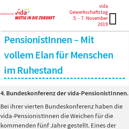
vida
Gewerkschaftstag
5. - 7. November
2019
PensionistInnen – Mit
vollem Elan für Menschen
im Ruhestand
4. Bundeskonferenz der vida-PensionistInnen.
Bei ihrer vierten Bundeskonferenz haben die
vida-PensionistInnen die Weichen für die
kommenden fünf Jahre gestellt. Eines der