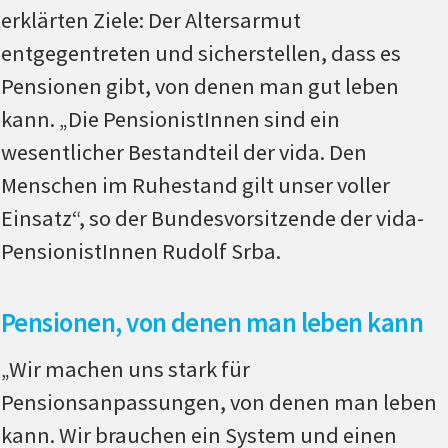
erklärten Ziele: Der Altersarmut
entgegentreten und sicherstellen, dass es
Pensionen gibt, von denen man gut leben
kann. „Die PensionistInnen sind ein
wesentlicher Bestandteil der vida. Den
Menschen im Ruhestand gilt unser voller
Einsatz“, so der Bundesvorsitzende der vida-
PensionistInnen Rudolf Srba.
Pensionen, von denen man leben kann
„Wir machen uns stark für
Pensionsanpassungen, von denen man leben
kann. Wir brauchen ein System und einen