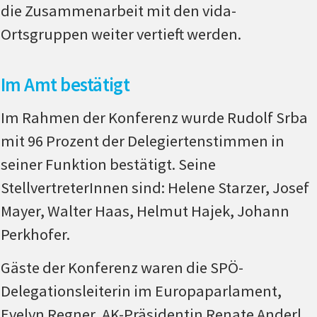
die Zusammenarbeit mit den vida-
Ortsgruppen weiter vertieft werden.
Im Amt bestätigt
Im Rahmen der Konferenz wurde Rudolf Srba
mit 96 Prozent der Delegiertenstimmen in
seiner Funktion bestätigt. Seine
StellvertreterInnen sind: Helene Starzer, Josef
Mayer, Walter Haas, Helmut Hajek, Johann
Perkhofer.
Gäste der Konferenz waren die SPÖ-
Delegationsleiterin im Europaparlament,
Evelyn Regner, AK-Präsidentin Renate Anderl