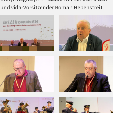
und vida-Vorsitzender Roman Hebenstreit.