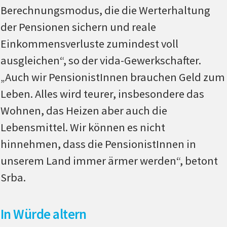
Berechnungsmodus, die die Werterhaltung
der Pensionen sichern und reale
Einkommensverluste zumindest voll
ausgleichen“, so der vida-Gewerkschafter.
„Auch wir PensionistInnen brauchen Geld zum
Leben. Alles wird teurer, insbesondere das
Wohnen, das Heizen aber auch die
Lebensmittel. Wir können es nicht
hinnehmen, dass die PensionistInnen in
unserem Land immer ärmer werden“, betont
Srba.
In Würde altern