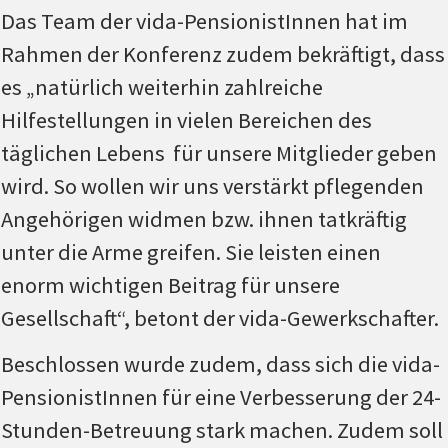
Das Team der vida-PensionistInnen hat im
Rahmen der Konferenz zudem bekräftigt, dass
es „natürlich weiterhin zahlreiche
Hilfestellungen in vielen Bereichen des
täglichen Lebens für unsere Mitglieder geben
wird. So wollen wir uns verstärkt pflegenden
Angehörigen widmen bzw. ihnen tatkräftig
unter die Arme greifen. Sie leisten einen
enorm wichtigen Beitrag für unsere
Gesellschaft“, betont der vida-Gewerkschafter.
Beschlossen wurde zudem, dass sich die vida-
PensionistInnen für eine Verbesserung der 24-
Stunden-Betreuung stark machen. Zudem soll