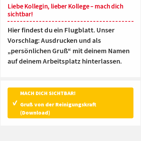
Liebe Kollegin, lieber Kollege – mach dich
sichtbar!
Hier findest du ein Flugblatt. Unser
Vorschlag: Ausdrucken und als
„persönlichen Gruß“ mit deinem Namen
auf deinem Arbeitsplatz hinterlassen.
MACH DICH SICHTBAR!
Gruß von der Reinigungskraft
(Download)