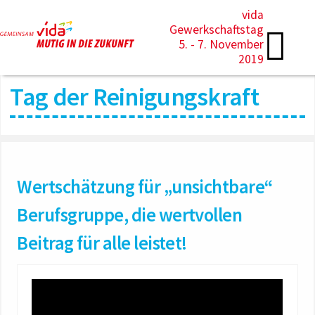
vida
Gewerkschaftstag
5. - 7. November
2019
Tag der Reinigungskraft
Wertschätzung für „unsichtbare“
Berufsgruppe, die wertvollen
Beitrag für alle leistet!