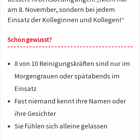
am 8. November, sondern bei jedem
Einsatz der Kolleginnen und Kollegen!“
Schon gewusst?
8 von 10 Reinigungskräften sind nur im
Morgengrauen oder spätabends im
Einsatz
Fast niemand kennt ihre Namen oder
ihre Gesichter
Sie fühlen sich alleine gelassen