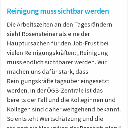
Reinigung muss sichtbar werden
Die Arbeitszeiten an den Tagesrändern
sieht Rosensteiner als eine der
Hauptursachen für den Job-Frust bei
vielen Reinigungskräften: „Reinigung
muss endlich sichtbarer werden. Wir
machen uns dafür stark, dass
Reinigungskräfte tagsüber eingesetzt
werden. In der ÖGB-Zentrale ist das
bereits der Fall und die Kolleginnen und
Kollegen sind daher weitgehend bekannt.
So entsteht Wertschätzung und die