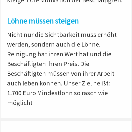
steigert die Motivation der Beschäftigten.“
Löhne müssen steigen
Nicht nur die Sichtbarkeit muss erhöht
werden, sondern auch die Löhne.
Reinigung hat ihren Wert hat und die
Beschäftigten ihren Preis. Die
Beschäftigten müssen von ihrer Arbeit
auch leben können. Unser Ziel heißt:
1.700 Euro Mindestlohn so rasch wie
möglich!