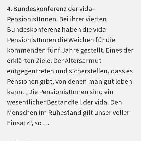
4. Bundeskonferenz der vida-
PensionistInnen. Bei ihrer vierten
Bundeskonferenz haben die vida-
PensionistInnen die Weichen für die
kommenden fünf Jahre gestellt. Eines der
erklärten Ziele: Der Altersarmut
entgegentreten und sicherstellen, dass es
Pensionen gibt, von denen man gut leben
kann. „Die PensionistInnen sind ein
wesentlicher Bestandteil der vida. Den
Menschen im Ruhestand gilt unser voller
Einsatz“, so …