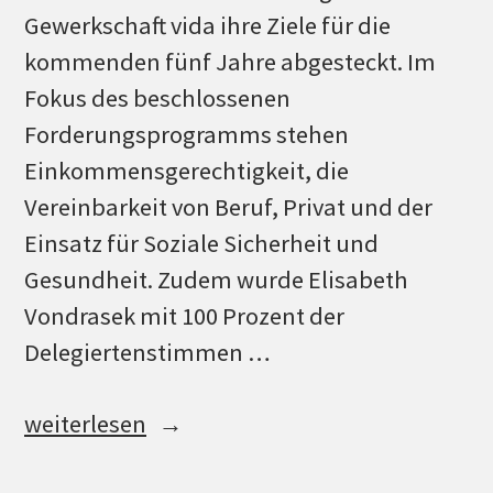
Gewerkschaft vida ihre Ziele für die
kommenden fünf Jahre abgesteckt. Im
Fokus des beschlossenen
Forderungsprogramms stehen
Einkommensgerechtigkeit, die
Vereinbarkeit von Beruf, Privat und der
Einsatz für Soziale Sicherheit und
Gesundheit. Zudem wurde Elisabeth
Vondrasek mit 100 Prozent der
Delegiertenstimmen …
„Frauen
weiterlesen
–