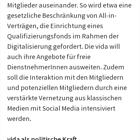
Mitglieder auseinander. So wird etwa eine
gesetzliche Beschränkung von All-in-
Verträgen, die Einrichtung eines
Qualifizierungsfonds im Rahmen der
Digitalisierung gefordert. Die vida will
auch ihre Angebote für freie
DienstnehmerInnen ausweiten. Zudem
soll die Interaktion mit den Mitgliedern
und potenziellen Mitgliedern durch eine
verstärkte Vernetzung aus klassischen
Medien mit Social Media intensiviert
werden.
vida als politische Kraft