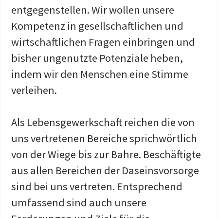
entgegenstellen. Wir wollen unsere
Kompetenz in gesellschaftlichen und
wirtschaftlichen Fragen einbringen und
bisher ungenutzte Potenziale heben,
indem wir den Menschen eine Stimme
verleihen.
Als Lebensgewerkschaft reichen die von
uns vertretenen Bereiche sprichwörtlich
von der Wiege bis zur Bahre. Beschäftigte
aus allen Bereichen der Daseinsvorsorge
sind bei uns vertreten. Entsprechend
umfassend sind auch unsere