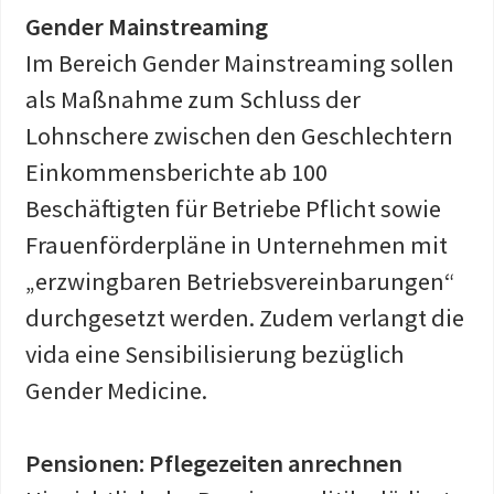
Gender Mainstreaming
Im Bereich Gender Mainstreaming sollen
als Maßnahme zum Schluss der
Lohnschere zwischen den Geschlechtern
Einkommensberichte ab 100
Beschäftigten für Betriebe Pflicht sowie
Frauenförderpläne in Unternehmen mit
„erzwingbaren Betriebsvereinbarungen“
durchgesetzt werden. Zudem verlangt die
vida eine Sensibilisierung bezüglich
Gender Medicine.
Pensionen: Pflegezeiten anrechnen