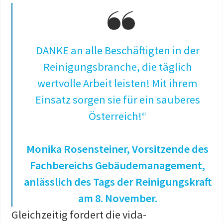
DANKE an alle Beschäftigten in der
Reinigungsbranche, die täglich
wertvolle Arbeit leisten! Mit ihrem
Einsatz sorgen sie für ein sauberes
Österreich!“
Monika Rosensteiner, Vorsitzende des
Fachbereichs Gebäudemanagement,
anlässlich des Tags der Reinigungskraft
am 8. November.
Gleichzeitig fordert die vida-