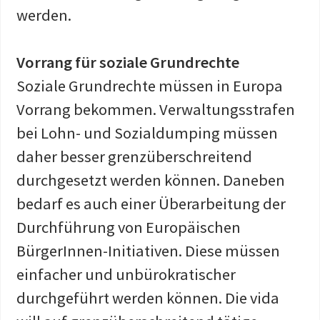
werden
.
Vorrang für soziale Grundrechte
Soziale Grundrechte müssen in Europa
Vorrang bekommen. Verwaltungsstrafen
bei Lohn- und Sozialdumping müssen
daher besser grenzüberschreitend
durchgesetzt werden können. Daneben
bedarf es auch einer Überarbeitung der
Durchführung von Europäischen
BürgerInnen-Initiativen. Diese müssen
einfacher und unbürokratischer
durchgeführt werden können. Die vida