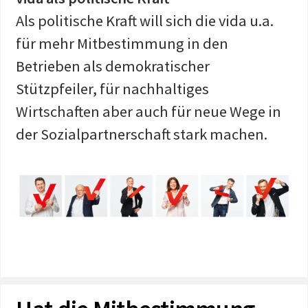
Als politische Kraft will sich die vida u.a.
für mehr Mitbestimmung in den
Betrieben als demokratischer
Stützpfeiler, für nachhaltiges
Wirtschaften aber auch für neue Wege in
der Sozialpartnerschaft stark machen.