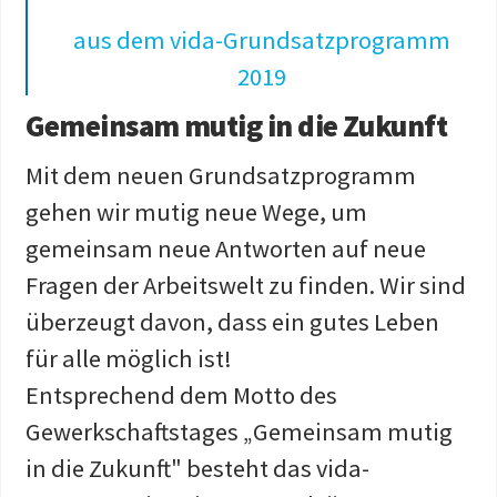
aus dem vida-Grundsatzprogramm
2019
Gemeinsam mutig in die Zukunft
Mit dem neuen Grundsatzprogramm
gehen wir mutig neue Wege, um
gemeinsam neue Antworten auf neue
Fragen der Arbeitswelt zu finden. Wir sind
überzeugt davon, dass ein gutes Leben
für alle möglich ist!
Entsprechend dem Motto des
Gewerkschaftstages „Gemeinsam mutig
in die Zukunft" besteht das vida-