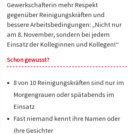
Gewerkschafterin mehr Respekt
gegenüber Reinigungskräften und
bessere Arbeitsbedingungen: „Nicht nur
am 8. November, sondern bei jedem
Einsatz der Kolleginnen und Kollegen!“
Schon gewusst?
8 von 10 Reinigungskräften sind nur im
Morgengrauen oder spätabends im
Einsatz
Fast niemand kennt ihre Namen oder
ihre Gesichter