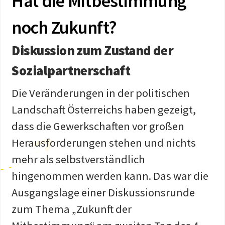
Hat die Mitbestimmung
noch Zukunft?
Diskussion zum Zustand der
Sozialpartnerschaft
Die Veränderungen in der politischen
Landschaft Österreichs haben gezeigt,
dass die Gewerkschaften vor großen
Herausforderungen stehen und nichts
mehr als selbstverständlich
hingenommen werden kann. Das war die
Ausgangslage einer Diskussionsrunde
zum Thema „Zukunft der