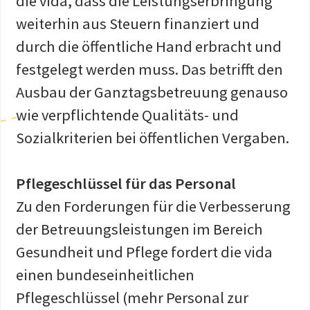
die vida, dass die Leistungserbringung
weiterhin aus Steuern finanziert und
durch die öffentliche Hand erbracht und
festgelegt werden muss. Das betrifft den
Ausbau der Ganztagsbetreuung genauso
wie verpflichtende Qualitäts- und
Sozialkriterien bei öffentlichen Vergaben.
Pflegeschlüssel für das Personal
Zu den Forderungen für die Verbesserung
der Betreuungsleistungen im Bereich
Gesundheit und Pflege fordert die vida
einen bundeseinheitlichen
Pflegeschlüssel (mehr Personal zur