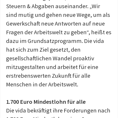
Steuern & Abgaben auseinander. „Wir
sind mutig und gehen neue Wege, um als
Gewerkschaft neue Antworten auf neue
Fragen der Arbeitswelt zu geben“, heißt es
dazu im Grundsatzprogramm. Die vida
hat sich zum Ziel gesetzt, den
gesellschaftlichen Wandel proaktiv
mitzugestalten und arbeitet für eine
erstrebenswerten Zukunft für alle
Menschen in der Arbeitswelt.
1.700 Euro Mindestlohn für alle
Die vida bekräftigt ihre Forderungen nach