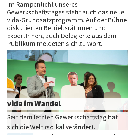
Im Rampenlicht unseres
Gewerkschaftstages steht auch das neue
vida-Grundsatzprogramm. Auf der Bühne
diskutierten BetriebsrätInnen und
ExpertInnen, auch Delegierte aus dem
Publikum meldeten sich zu Wort.
vida im Wandel
Seit dem letzten Gewerkschaftstag hat
sich die Welt radikal verändert.