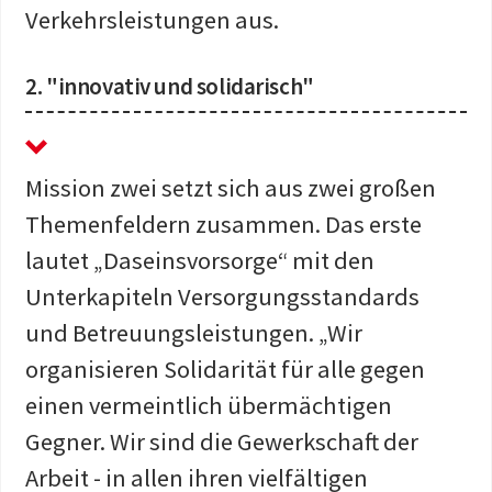
Verkehrsleistungen aus.
2. "innovativ und solidarisch"
Mission zwei setzt sich aus zwei großen
Themenfeldern zusammen. Das erste
lautet „Daseinsvorsorge“ mit den
Unterkapiteln Versorgungsstandards
und Betreuungsleistungen. „Wir
organisieren Solidarität für alle gegen
einen vermeintlich übermächtigen
Gegner. Wir sind die Gewerkschaft der
Arbeit - in allen ihren vielfältigen