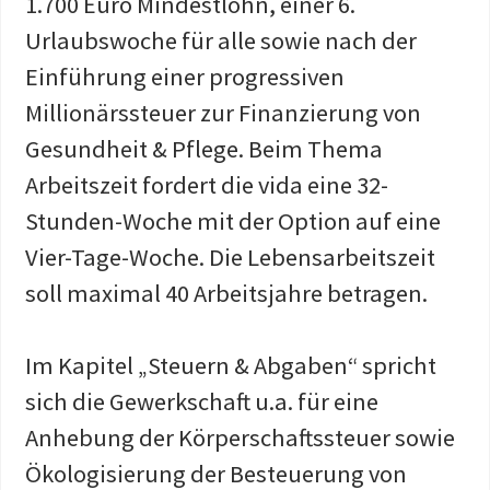
1.700 Euro Mindestlohn, einer 6.
Urlaubswoche für alle sowie nach der
Einführung einer progressiven
Millionärssteuer zur Finanzierung von
Gesundheit & Pflege. Beim Thema
Arbeitszeit fordert die vida eine 32-
Stunden-Woche mit der Option auf eine
Vier-Tage-Woche. Die Lebensarbeitszeit
soll maximal 40 Arbeitsjahre betragen.
Im Kapitel „Steuern & Abgaben“ spricht
sich die Gewerkschaft u.a. für eine
Anhebung der Körperschaftssteuer sowie
Ökologisierung der Besteuerung von