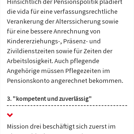
Hinsichtlich der Pensionspolitik plädiert
die vida für eine verfassungsrechtliche
Verankerung der Alterssicherung sowie
für eine bessere Anrechnung von
Kindererziehungs-, Präsenz- und
Zivildienstzeiten sowie für Zeiten der
Arbeitslosigkeit. Auch pflegende
Angehörige müssen Pflegezeiten im
Pensionskonto angerechnet bekommen.
3. "kompetent und zuverlässig"
Mission drei beschäftigt sich zuerst im