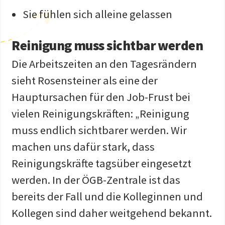
Sie fühlen sich alleine gelassen
Reinigung muss sichtbar werden
Die Arbeitszeiten an den Tagesrändern
sieht Rosensteiner als eine der
Hauptursachen für den Job-Frust bei
vielen Reinigungskräften: „Reinigung
muss endlich sichtbarer werden. Wir
machen uns dafür stark, dass
Reinigungskräfte tagsüber eingesetzt
werden. In der ÖGB-Zentrale ist das
bereits der Fall und die Kolleginnen und
Kollegen sind daher weitgehend bekannt.