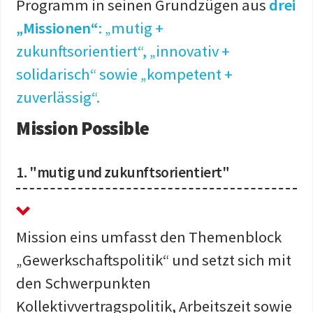
Programm in seinen Grundzügen aus
drei
„Missionen“
: „mutig +
zukunftsorientiert“, „
innovativ +
solidarisch“
sowie „kompetent +
zuverlässig“.
Mission Possible
1. "mutig und zukunftsorientiert"
Mission eins umfasst den Themenblock
„Gewerkschaftspolitik“ und setzt sich mit
den Schwerpunkten
Kollektivvertragspolitik, Arbeitszeit sowie