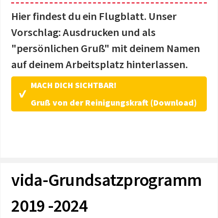
Hier findest du ein Flugblatt. Unser
Vorschlag: Ausdrucken und als
"persönlichen Gruß" mit deinem Namen
auf deinem Arbeitsplatz hinterlassen.
MACH DICH SICHTBAR!
Gruß von der Reinigungskraft (Download)
vida-Grundsatzprogramm
2019 -2024