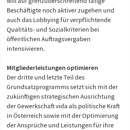
will auf grenzüberschreitend tätige
Beschäftigte noch aktiver zugehen und
auch das Lobbying für verpflichtende
Qualitäts- und Sozialkriterien bei
öffentlichen Auftragsvergaben
intensivieren.
Mitgliederleistungen optimieren
Der dritte und letzte Teil des
Grundsatzprogramms setzt sich mit der
zukünftigen strategischen Ausrichtung
der Gewerkschaft vida als politische Kraft
in Österreich sowie mit der Optimierung
der Ansprüche und Leistungen für ihre