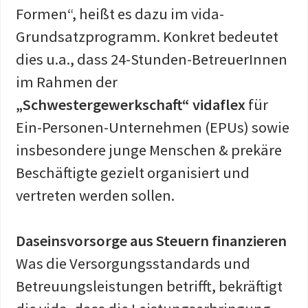
Formen“, heißt es dazu im vida-
Grundsatzprogramm. Konkret bedeutet
dies u.a., dass 24-Stunden-BetreuerInnen
im Rahmen der
„Schwestergewerkschaft“ vidaflex
für
Ein-Personen-Unternehmen (EPUs) sowie
insbesondere junge Menschen & prekäre
Beschäftigte gezielt organisiert und
vertreten werden sollen.
Daseinsvorsorge aus Steuern finanzieren
Was die Versorgungsstandards und
Betreuungsleistungen betrifft, bekräftigt