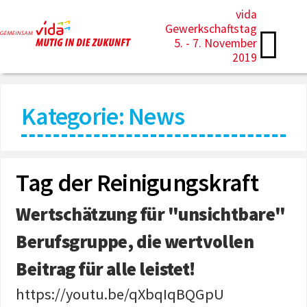
vida
Gewerkschaftstag
5. - 7. November
2019
Kategorie: News
Tag der Reinigungskraft
Wertschätzung für "unsichtbare"
Berufsgruppe, die wertvollen
Beitrag für alle leistet!
https://youtu.be/qXbqIqBQGpU