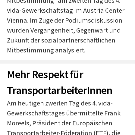
Mitbestimmung“ am zweiten Tag des 4.
vida-Gewerkschaftstag im Austria Center
Vienna. Im Zuge der Podiumsdiskussion
wurden Vergangenheit, Gegenwart und
Zukunft der sozialpartnerschaftlichen
Mitbestimmung analysiert.
Mehr Respekt für
TransportarbeiterInnen
Am heutigen zweiten Tag des 4. vida-
Gewerkschaftstages übermittelte Frank
Moreels, Präsident der
Europäischen
Transportarbeiter-Föderation (ETF)
, die