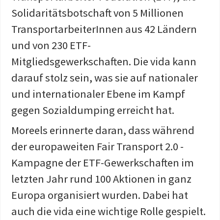
Solidaritätsbotschaft von 5 Millionen
TransportarbeiterInnen aus 42 Ländern
und von 230 ETF-
Mitgliedsgewerkschaften. Die vida kann
darauf stolz sein, was sie auf nationaler
und internationaler Ebene im Kampf
gegen Sozialdumping erreicht hat.
Moreels erinnerte daran, dass während
der europaweiten Fair Transport 2.0 -
Kampagne der ETF-Gewerkschaften im
letzten Jahr rund 100 Aktionen in ganz
Europa organisiert wurden. Dabei hat
auch die vida eine wichtige Rolle gespielt.