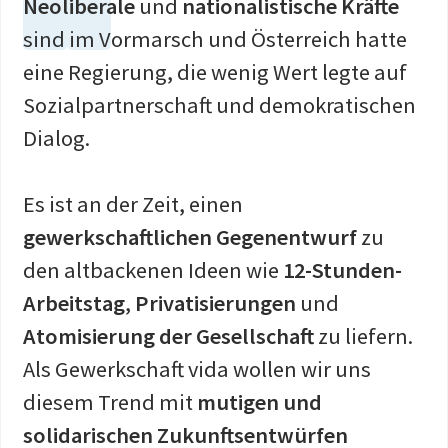
Neoliberale
und
nationalistische Kräfte
sind im Vormarsch und Österreich hatte
eine Regierung, die wenig Wert legte auf
Sozialpartnerschaft und demokratischen
Dialog.
Es ist an der Zeit, einen
gewerkschaftlichen Gegenentwurf
zu
den altbackenen Ideen wie
12-Stunden-
Arbeitstag
,
Privatisierungen
und
Atomisierung der Gesellschaft
zu liefern.
Als Gewerkschaft vida wollen wir uns
diesem Trend mit
mutigen und
solidarischen Zukunftsentwürfen