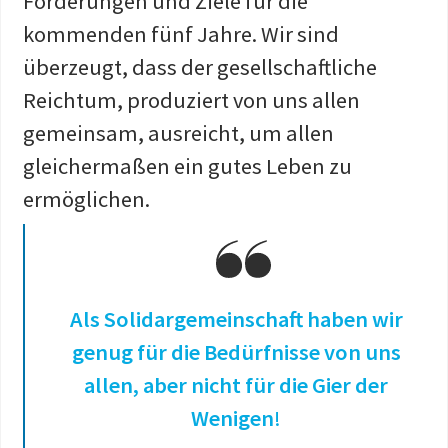
Forderungen und Ziele für die
kommenden fünf Jahre. Wir sind
überzeugt, dass der gesellschaftliche
Reichtum, produziert von uns allen
gemeinsam, ausreicht, um allen
gleichermaßen ein gutes Leben zu
ermöglichen.
Als Solidargemeinschaft haben wir
genug für die Bedürfnisse von uns
allen,
aber nicht für die Gier der
Wenigen
!