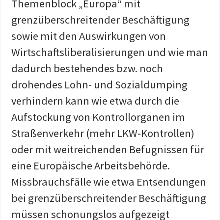
Themenblock „Europa“ mit
grenzüberschreitender Beschäftigung
sowie mit den Auswirkungen von
Wirtschaftsliberalisierungen und wie man
dadurch bestehendes bzw. noch
drohendes Lohn- und Sozialdumping
verhindern kann wie etwa durch die
Aufstockung von Kontrollorganen im
Straßenverkehr (mehr LKW-Kontrollen)
oder mit weitreichenden Befugnissen für
eine Europäische Arbeitsbehörde.
Missbrauchsfälle wie etwa Entsendungen
bei grenzüberschreitender Beschäftigung
müssen schonungslos aufgezeigt