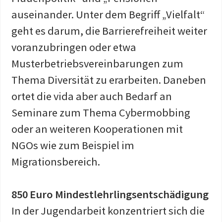
auseinander. Unter dem Begriff „Vielfalt“
geht es darum, die Barrierefreiheit weiter
voranzubringen oder etwa
Musterbetriebsvereinbarungen zum
Thema Diversität zu erarbeiten. Daneben
ortet die vida aber auch Bedarf an
Seminare zum Thema Cybermobbing
oder an weiteren Kooperationen mit
NGOs wie zum Beispiel im
Migrationsbereich.
850 Euro Mindestlehrlingsentschädigung
In der Jugendarbeit konzentriert sich die