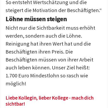
So entsteht Wertschätzung und die
steigert die Motivation der Beschäftigten.“
Löhne müssen steigen
Nicht nur die Sichtbarkeit muss erhöht
werden, sondern auch die Löhne.
Reinigung hat ihren Wert hat und die
Beschäftigten ihren Preis. Die
Beschäftigten müssen von ihrer Arbeit
auch leben können. Unser Ziel heißt:
1.700 Euro Mindestlohn so rasch wie
möglich!
Liebe Kollegin, lieber Kollege - mach dich
sichtbar!