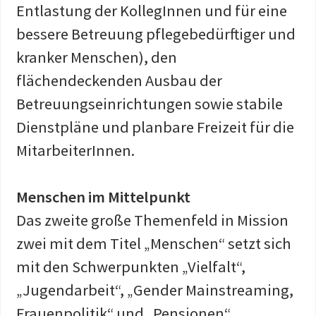
Entlastung der KollegInnen und für eine
bessere Betreuung pflegebedürftiger und
kranker Menschen), den
flächendeckenden Ausbau der
Betreuungseinrichtungen sowie stabile
Dienstpläne und planbare Freizeit für die
MitarbeiterInnen.
Menschen im Mittelpunkt
Das zweite große Themenfeld in Mission
zwei mit dem Titel „Menschen“ setzt sich
mit den Schwerpunkten „Vielfalt“,
„Jugendarbeit“, „Gender Mainstreaming,
Frauenpolitik“ und „Pensionen“