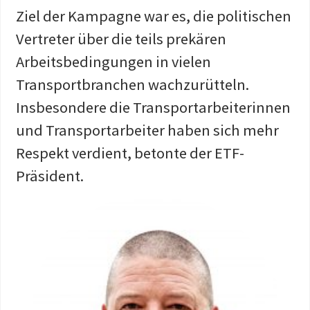
Ziel der Kampagne war es, die politischen
Vertreter über die teils prekären
Arbeitsbedingungen in vielen
Transportbranchen wachzurütteln.
Insbesondere die Transportarbeiterinnen
und Transportarbeiter haben sich mehr
Respekt verdient, betonte der ETF-
Präsident.