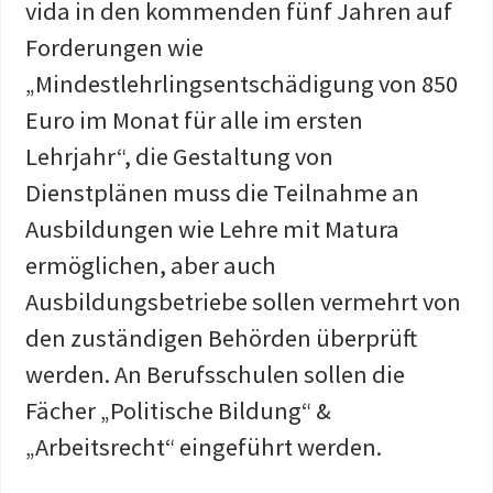
vida in den kommenden fünf Jahren auf
Forderungen wie
„Mindestlehrlingsentschädigung von 850
Euro im Monat für alle im ersten
Lehrjahr“, die Gestaltung von
Dienstplänen muss die Teilnahme an
Ausbildungen wie Lehre mit Matura
ermöglichen, aber auch
Ausbildungsbetriebe sollen vermehrt von
den zuständigen Behörden überprüft
werden. An Berufsschulen sollen die
Fächer „Politische Bildung“ &
„Arbeitsrecht“ eingeführt werden.